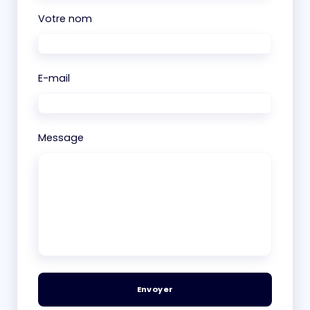
Votre nom
E-mail
Message
Envoyer