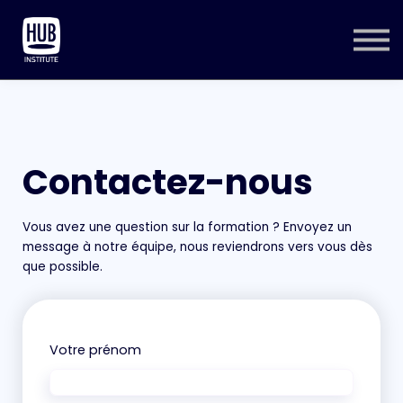
CONNEXION
CONTACT
Contactez-nous
Vous avez une question sur la formation ? Envoyez un
message à notre équipe, nous reviendrons vers vous dès
que possible.
Votre prénom